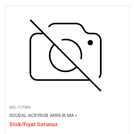
SDL-117565
SOUDAL ACRYRUB AKRİLİK MA
»
Stok/Fiyat Sorunuz