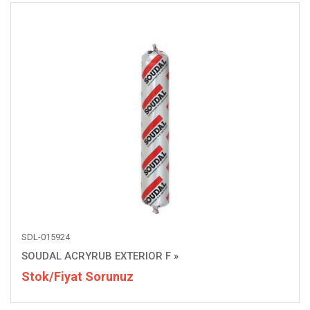
SDL-015924
SOUDAL ACRYRUB EXTERIOR F
»
Stok/Fiyat Sorunuz